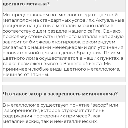
цветного металла?
Мы предоставляем возможность сдать цветной
металлолом на стандартных условиях. Актуальные
расценки на цветные металлы можно найти в
соответствующем разделе нашего сайта. Однако,
поскольку стоимость цветного металла напрямую
зависит от биржевых котировок, рекомендуем
связаться с нашими менеджерами для уточнения
окончательной цены на день обращения. Прием
цветного лома осуществляется в наших пунктах, а
также возможен вывоз с Вашего объекта. Мы
принимаем любые виды цветного металлолома,
начиная от 1 тонны.
Что такое засор и засоренность металлолома?
В металлоломе существует понятие "засор" или
"засоренность", которое отражает степень
содержания посторонних примесей, как
металлических, так и неметаллических.