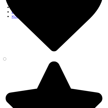
Вывоз металлолома
О компании
Интересные статьи и новости
Контакты