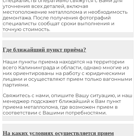
специалисты оперативно свяжутся с Вами для
уточнения всех деталей, включая
местоположение металлолома и необходимость
демонтажа. После получения фотографий
специалисты сообщат сроки выполнения и
точную стоимость.
Где ближайший пункт приёма?
Наши пункты приема находятся на территории
всего Калининграда и области, однако многие из
них ориентированы на работу с юридическими
лицами и осуществляют прием только вагонными
партиями.
Свяжитесь с нами, опишите Вашу ситуацию, и наш
менеджер подскажет ближайший к Вам пункт
приема металлолома, где возможен прием в
соответствии с Вашими потребностями.
На каких условиях осуществляется прием