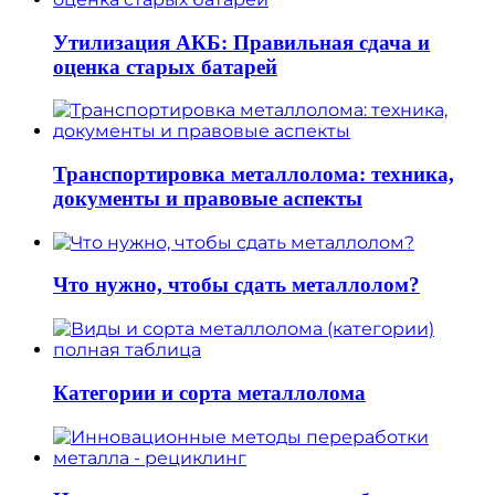
Утилизация АКБ: Правильная сдача и
оценка старых батарей
Транспортировка металлолома: техника,
документы и правовые аспекты
Что нужно, чтобы сдать металлолом?
Категории и сорта металлолома