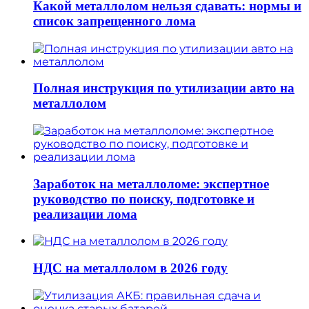
Какой металлолом нельзя сдавать: нормы и
список запрещенного лома
Полная инструкция по утилизации авто на
металлолом
Заработок на металлоломе: экспертное
руководство по поиску, подготовке и
реализации лома
НДС на металлолом в 2026 году