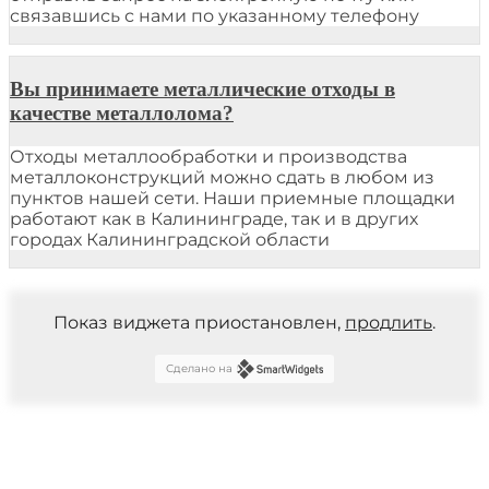
связавшись с нами по указанному телефону
Вы принимаете металлические отходы в
качестве металлолома?
Отходы металлообработки и производства
металлоконструкций можно сдать в любом из
пунктов нашей сети. Наши приемные площадки
работают как в Калининграде, так и в других
городах Калининградской области
Показ виджета приостановлен,
продлить
.
Сделано на