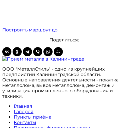
Построить маршрут до
Поделиться:
ООО "МеталлСтиль" - одно из крупнейших
предприятий Калининградской области.
Основные направления деятельности - покупка
металлолома, вывоз металлолома, демонтаж и
утилизация промышленного оборудования и
техники.
Главная
Галерея
Пункты приёма
Контакты
Политика конфиденциальности