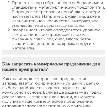
Процент засора обусловлен требованиями и
стандартами металлургических предприятий.
В процессе переплавки неизбежны потери
части металла. Например, ржавчина, даже в
незначительном количестве, выгорает, что
уменьшает итоговую массу металла.
Засоренность также определяется уровнем
неметаллических примесей, таких как
ржавчина, грязь, лед, снег, масла, бетон,
пластик, резина, дерево, краска и другие
материалы.
Как запросить коммерческое предложение для
нашего предприятия?
Как правило, коммерческое предложение
запрашивается юридическими лицами с целью
выбора наиболее выгодного партнера на
конкурсной основе. Если ваша задача — выгодно
реализовать металл для компании, вы можете
получить наше коммерческое предложение,
отправив запрос на электронную почту или