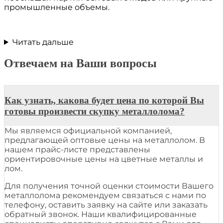
промышленные объемы.
Читать дальше
Отвечаем на Ваши вопросы
Как узнать, какова будет цена по которой Вы
готовы произвести скупку металлолома?
Мы являемся официальной компанией,
предлагающей оптовые цены на металлолом. В
нашем прайс-листе представлены
ориентировочные цены на цветные металлы и
лом.
Для получения точной оценки стоимости Вашего
металлолома рекомендуем связаться с нами по
телефону, оставить заявку на сайте или заказать
обратный звонок. Наши квалифицированные