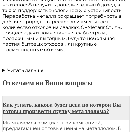
но и способ получить дополнительный доход, а
также поддержать экологическую устойчивость.
Переработка металла сокращает потребность в
добыче природных ресурсов и уменьшает
количество отходов на свалках. С «МеталлСтиль»
процесс сдачи лома становится быстрым,
прозрачным и выгодным, будь то небольшая
партия бытовых отходов или крупные
промышленные объемы.
Читать дальше
Отвечаем на Ваши вопросы
Как узнать, какова будет цена по которой Вы
готовы произвести скупку металлолома?
Мы являемся официальной компанией,
предлагающей оптовые цены на металлолом. В