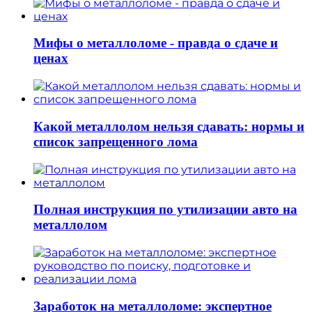
Мифы о металлоломе - правда о сдаче и
ценах
Какой металлолом нельзя сдавать: нормы и
список запрещенного лома
Полная инструкция по утилизации авто на
металлолом
Заработок на металлоломе: экспертное