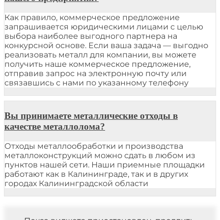
Как правило, коммерческое предложение
запрашивается юридическими лицами с целью
выбора наиболее выгодного партнера на
конкурсной основе. Если ваша задача — выгодно
реализовать металл для компании, вы можете
получить наше коммерческое предложение,
отправив запрос на электронную почту или
связавшись с нами по указанному телефону
Вы принимаете металлические отходы в
качестве металлолома?
Отходы металлообработки и производства
металлоконструкций можно сдать в любом из
пунктов нашей сети. Наши приемные площадки
работают как в Калининграде, так и в других
городах Калининградской области