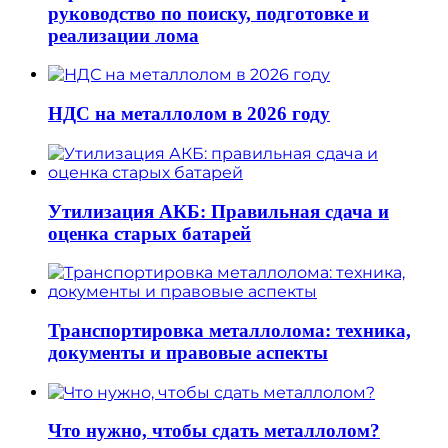
руководство по поиску, подготовке и
реализации лома
НДС на металлолом в 2026 году
Утилизация АКБ: Правильная сдача и
оценка старых батарей
Транспортировка металлолома: техника,
документы и правовые аспекты
Что нужно, чтобы сдать металлолом?