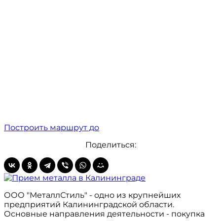
Построить маршрут до
Поделиться:
ООО "МеталлСтиль" - одно из крупнейших
предприятий Калининградской области.
Основные направления деятельности - покупка