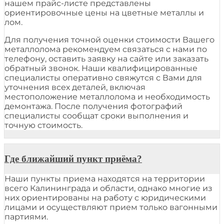
нашем прайс-листе представлены
ориентировочные цены на цветные металлы и
лом.
Для получения точной оценки стоимости Вашего
металлолома рекомендуем связаться с нами по
телефону, оставить заявку на сайте или заказать
обратный звонок. Наши квалифицированные
специалисты оперативно свяжутся с Вами для
уточнения всех деталей, включая
местоположение металлолома и необходимость
демонтажа. После получения фотографий
специалисты сообщат сроки выполнения и
точную стоимость.
Где ближайший пункт приёма?
Наши пункты приема находятся на территории
всего Калининграда и области, однако многие из
них ориентированы на работу с юридическими
лицами и осуществляют прием только вагонными
партиями.