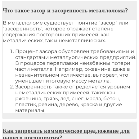
Что такое засор и засоренность металлолома?
В металлоломе существует понятие "засор" или
"засоренность", которое отражает степень
содержания посторонних примесей, как
металлических, так и неметаллических.
Процент засора обусловлен требованиями и
стандартами металлургических предприятий.
В процессе переплавки неизбежны потери
части металла. Например, ржавчина, даже в
незначительном количестве, выгорает, что
уменьшает итоговую массу металла.
Засоренность также определяется уровнем
неметаллических примесей, таких как
ржавчина, грязь, лед, снег, масла, бетон,
пластик, резина, дерево, краска и другие
материалы.
Как запросить коммерческое предложение для
нашего предприятия?