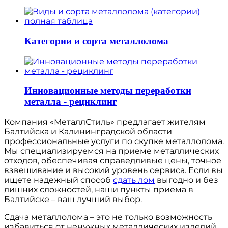
Категории и сорта металлолома
Инновационные методы переработки
металла - рециклинг
Компания «МеталлСтиль» предлагает жителям
Балтийска и Калининградской области
профессиональные услуги по скупке металлолома.
Мы специализируемся на приеме металлических
отходов, обеспечивая справедливые цены, точное
взвешивание и высокий уровень сервиса. Если вы
ищете надежный способ
сдать лом
выгодно и без
лишних сложностей, наши пункты приема в
Балтийске – ваш лучший выбор.
Сдача металлолома – это не только возможность
избавиться от ненужных металлических изделий,