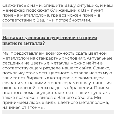
Свяжитесь с нами, опишите Вашу ситуацию, и наш
менеджер подскажет ближайший к Вам пункт
приема металлолома, где возможен прием в
соответствии с Вашими потребностями.
На каких условиях осуществляется прием
цветного металла?
Мы предоставляем возможность сдать цветной
металлолом на стандартных условиях. Актуальные
расценки на цветные металлы можно найти в
соответствующем разделе нашего сайта. Однако,
поскольку стоимость цветного металла напрямую
зависит от биржевых котировок, рекомендуем
связаться с нашими менеджерами для уточнения
окончательной цены на день обращения. Прием
цветного лома осуществляется в наших пунктах, а
также возможен вывоз с Вашего объекта. Мы
принимаем любые виды цветного металлолома,
начиная от 1 тонны.