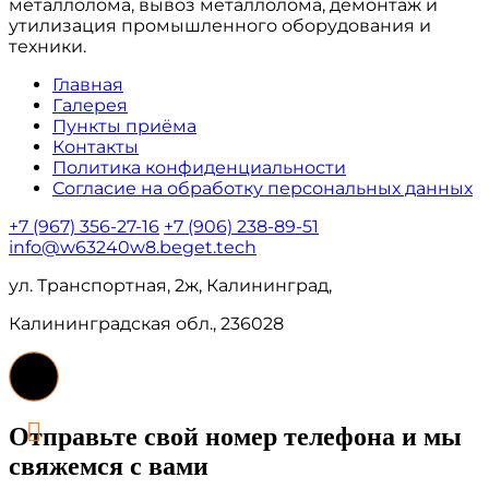
металлолома, вывоз металлолома, демонтаж и
утилизация промышленного оборудования и
техники.
Главная
Галерея
Пункты приёма
Контакты
Политика конфиденциальности
Согласие на обработку персональных данных
+7 (967) 356-27-16
+7 (906) 238-89-51
info@w63240w8.beget.tech
ул. Транспортная, 2ж, Калининград,
Калининградская обл., 236028
Отправьте свой номер телефона и мы
свяжемся с вами