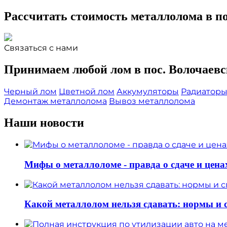
Рассчитать стоимость металлолома в по
Связаться с нами
Принимаем любой лом в пос. Волочаевс
Черный лом
Цветной лом
Аккумуляторы
Радиатор
Демонтаж металлолома
Вывоз металлолома
Наши новости
Мифы о металлоломе - правда о сдаче и цена
Какой металлолом нельзя сдавать: нормы и 