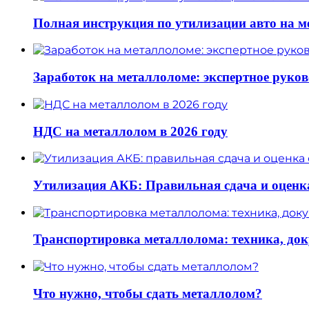
Полная инструкция по утилизации авто на 
Заработок на металлоломе: экспертное руков
НДС на металлолом в 2026 году
Утилизация АКБ: Правильная сдача и оценк
Транспортировка металлолома: техника, до
Что нужно, чтобы сдать металлолом?