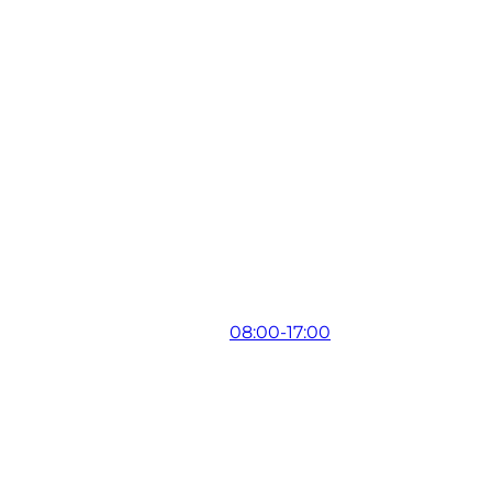
08:00-17:00