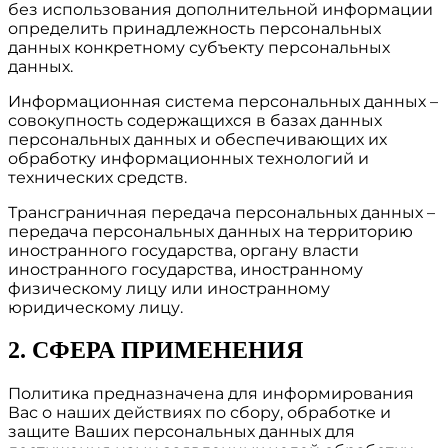
без использования дополнительной информации
определить принадлежность персональных
данных конкретному субъекту персональных
данных.
Информационная система персональных данных –
совокупность содержащихся в базах данных
персональных данных и обеспечивающих их
обработку информационных технологий и
технических средств.
Трансграничная передача персональных данных –
передача персональных данных на территорию
иностранного государства, органу власти
иностранного государства, иностранному
физическому лицу или иностранному
юридическому лицу.
2. СФЕРА ПРИМЕНЕНИЯ
Политика предназначена для информирования
Вас о наших действиях по сбору, обработке и
защите Ваших персональных данных для