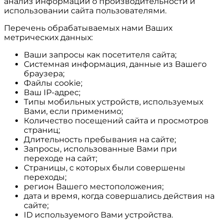
анализ информации о производительности и
использовании сайта пользователями.
Перечень обрабатываемых нами Ваших
метрических данных:
Ваши запросы как посетителя сайта;
Системная информация, данные из Вашего
браузера;
Файлы cookie;
Ваш IP-адрес;
Типы мобильных устройств, используемых
Вами, если применимо;
Количество посещений сайта и просмотров
страниц;
Длительность пребывания на сайте;
Запросы, использованные Вами при
переходе на сайт;
Страницы, с которых были совершены
переходы;
регион Вашего местоположения;
дата и время, когда совершались действия на
сайте;
ID используемого Вами устройства.