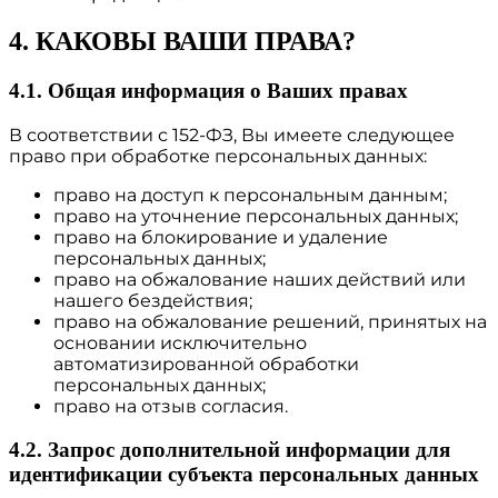
4. КАКОВЫ ВАШИ ПРАВА?
4.1. Общая информация о Ваших правах
В соответствии с 152-ФЗ, Вы имеете следующее
право при обработке персональных данных:
право на доступ к персональным данным;
право на уточнение персональных данных;
право на блокирование и удаление
персональных данных;
право на обжалование наших действий или
нашего бездействия;
право на обжалование решений, принятых на
основании исключительно
автоматизированной обработки
персональных данных;
право на отзыв согласия.
4.2. Запрос дополнительной информации для
идентификации субъекта персональных данных