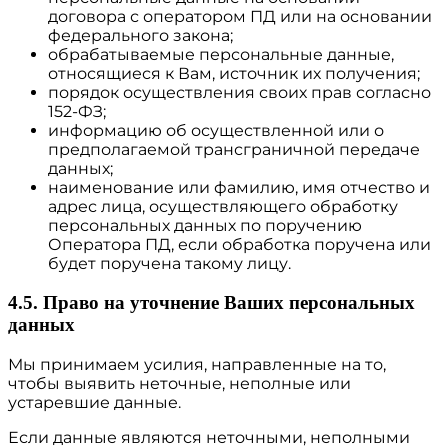
договора с оператором ПД или на основании
федерального закона;
обрабатываемые персональные данные,
относящиеся к Вам, источник их получения;
порядок осуществления своих прав согласно
152-ФЗ;
информацию об осуществленной или о
предполагаемой трансграничной передаче
данных;
наименование или фамилию, имя отчество и
адрес лица, осуществляющего обработку
персональных данных по поручению
Оператора ПД, если обработка поручена или
будет поручена такому лицу.
4.5. Право на уточнение Ваших персональных
данных
Мы принимаем усилия, направленные на то,
чтобы выявить неточные, неполные или
устаревшие данные.
Если данные являются неточными, неполными