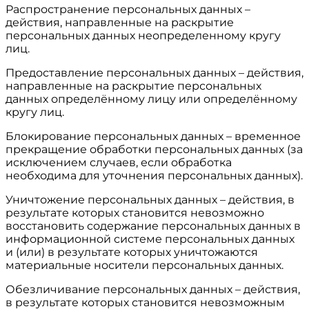
Распространение персональных данных –
действия, направленные на раскрытие
персональных данных неопределенному кругу
лиц.
Предоставление персональных данных – действия,
направленные на раскрытие персональных
данных определённому лицу или определённому
кругу лиц.
Блокирование персональных данных – временное
прекращение обработки персональных данных (за
исключением случаев, если обработка
необходима для уточнения персональных данных).
Уничтожение персональных данных – действия, в
результате которых становится невозможно
восстановить содержание персональных данных в
информационной системе персональных данных
и (или) в результате которых уничтожаются
материальные носители персональных данных.
Обезличивание персональных данных – действия,
в результате которых становится невозможным