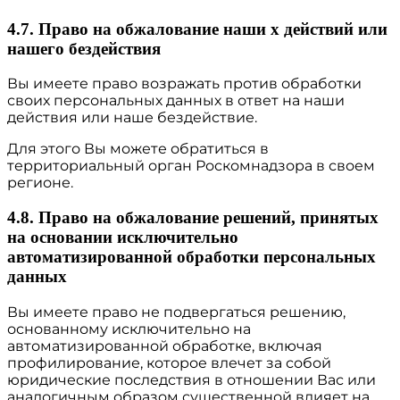
4.7. Право на обжалование наши х действий или
нашего бездействия
Вы имеете право возражать против обработки
своих персональных данных в ответ на наши
действия или наше бездействие.
Для этого Вы можете обратиться в
территориальный орган Роскомнадзора в своем
регионе.
4.8. Право на обжалование решений, принятых
на основании исключительно
автоматизированной обработки персональных
данных
Вы имеете право не подвергаться решению,
основанному исключительно на
автоматизированной обработке, включая
профилирование, которое влечет за собой
юридические последствия в отношении Вас или
аналогичным образом существенной влияет на