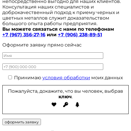
непосредственно выгодно для наших клиентов.
Консультация наших специалистов и
доброкачественный подход к приему черных и
цветных металлов служит доказательством
большого опыта работы предприятия.
Вы можете связаться с нами по телефонам
+7 (967) 356-27-16
или
+7 (906) 238-89-51
Оформите заявку прямо сейчас
Принимаю
условия обработки
моих данных
Пожалуйста, докажите, что вы человек, выбрав
ключ
.