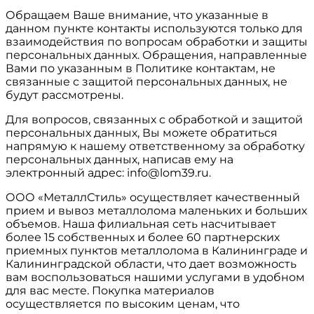
Обращаем Ваше внимание, что указанные в
данном пункте контакты используются только для
взаимодействия по вопросам обработки и защиты
персональных данных. Обращения, направленные
Вами по указанным в Политике контактам, не
связанные с защитой персональных данных, не
будут рассмотрены.
Для вопросов, связанных с обработкой и защитой
персональных данных, Вы можете обратиться
напрямую к нашему ответственному за обработку
персональных данных, написав ему на
электронный адрес: info@lom39.ru.
ООО «МеталлСтиль» осуществляет качественный
прием и вывоз металлолома маленьких и больших
объемов. Наша филиальная сеть насчитывает
более 15 собственных и более 60 партнерских
приемных пунктов металлолома в Калининграде и
Калининградской области, что дает возможность
вам воспользоваться нашими услугами в удобном
для вас месте. Покупка материалов
осуществляется по высоким ценам, что