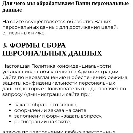
Для чего мы обрабатываем Ваши персональные
данные
На сайте осуществляется обработка Ваших
персональных данных для достижения целей,
описанных ниже.
3. ФОРМЫ СБОРА
ПЕРСОНАЛЬНЫХ ДАННЫХ
Настоящая Политика конфиденциальности
устанавливает обязательства Администрации
Сайта по неразглашению и обеспечению режима
защиты конфиденциальности персональных
данных, которые Пользователь предоставляет по
запросу Администрации сайта при:
заказе обратного звонка,
оформлении заказа на сайте,
заполнении форм «задать вопрос»,
регистрации на Сайте,
а также при заполнении любых электронных