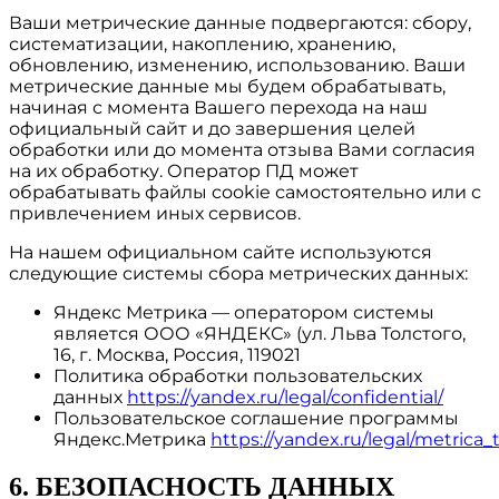
Ваши метрические данные подвергаются: сбору,
систематизации, накоплению, хранению,
обновлению, изменению, использованию. Ваши
метрические данные мы будем обрабатывать,
начиная с момента Вашего перехода на наш
официальный сайт и до завершения целей
обработки или до момента отзыва Вами согласия
на их обработку. Оператор ПД может
обрабатывать файлы cookie самостоятельно или с
привлечением иных сервисов.
На нашем официальном сайте используются
следующие системы сбора метрических данных:
Яндекс Метрика — оператором системы
является ООО «ЯНДЕКС» (ул. Льва Толстого,
16, г. Москва, Россия, 119021
Политика обработки пользовательских
данных
https://yandex.ru/legal/confidential/
Пользовательское соглашение программы
Яндекс.Метрика
https://yandex.ru/legal/metrica
6. БЕЗОПАСНОСТЬ ДАННЫХ