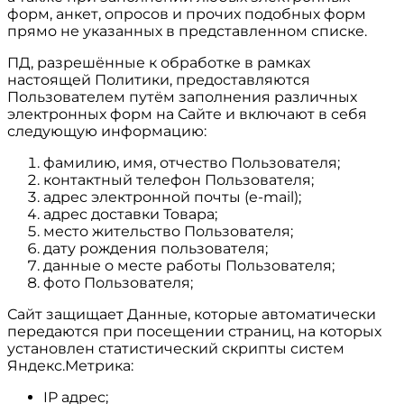
форм, анкет, опросов и прочих подобных форм
прямо не указанных в представленном списке.
ПД, разрешённые к обработке в рамках
настоящей Политики, предоставляются
Пользователем путём заполнения различных
электронных форм на Сайте и включают в себя
следующую информацию:
фамилию, имя, отчество Пользователя;
контактный телефон Пользователя;
адрес электронной почты (e-mail);
адрес доставки Товара;
место жительство Пользователя;
дату рождения пользователя;
данные о месте работы Пользователя;
фото Пользователя;
Сайт защищает Данные, которые автоматически
передаются при посещении страниц, на которых
установлен статистический скрипты систем
Яндекс.Метрика:
IP адрес;