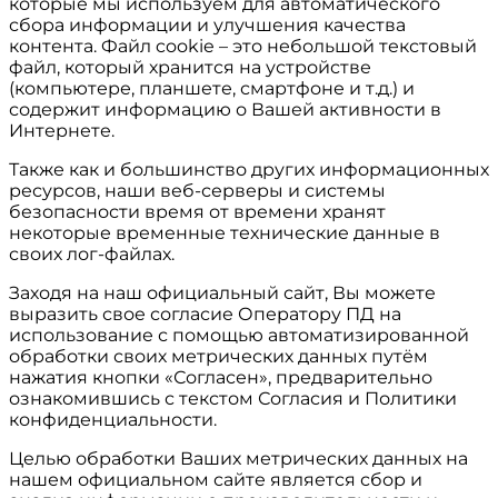
которые мы используем для автоматического
сбора информации и улучшения качества
контента. Файл cookie – это небольшой текстовый
файл, который хранится на устройстве
(компьютере, планшете, смартфоне и т.д.) и
содержит информацию о Вашей активности в
Интернете.
Также как и большинство других информационных
ресурсов, наши веб-серверы и системы
безопасности время от времени хранят
некоторые временные технические данные в
своих лог-файлах.
Заходя на наш официальный сайт, Вы можете
выразить свое согласие Оператору ПД на
использование с помощью автоматизированной
обработки своих метрических данных путём
нажатия кнопки «Согласен», предварительно
ознакомившись с текстом Согласия и Политики
конфиденциальности.
Целью обработки Ваших метрических данных на
нашем официальном сайте является сбор и