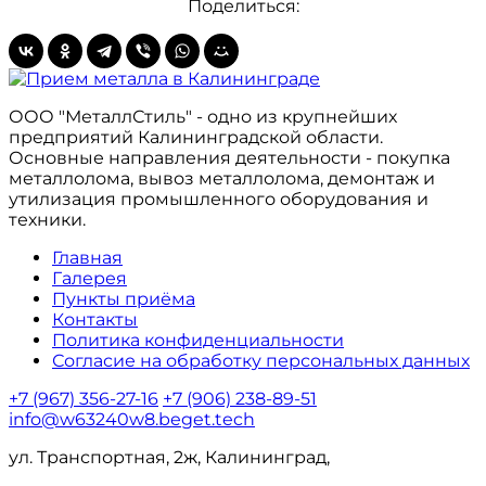
Поделиться:
ООО "МеталлСтиль" - одно из крупнейших
предприятий Калининградской области.
Основные направления деятельности - покупка
металлолома, вывоз металлолома, демонтаж и
утилизация промышленного оборудования и
техники.
Главная
Галерея
Пункты приёма
Контакты
Политика конфиденциальности
Согласие на обработку персональных данных
+7 (967) 356-27-16
+7 (906) 238-89-51
info@w63240w8.beget.tech
ул. Транспортная, 2ж, Калининград,