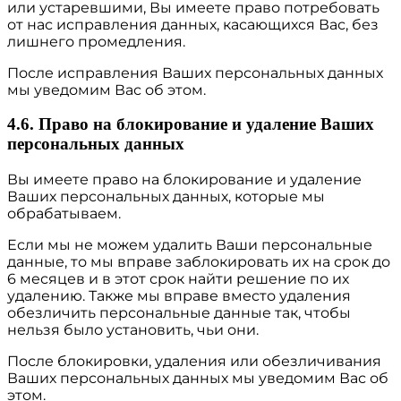
или устаревшими, Вы имеете право потребовать
от нас исправления данных, касающихся Вас, без
лишнего промедления.
После исправления Ваших персональных данных
мы уведомим Вас об этом.
4.6. Право на блокирование и удаление Ваших
персональных данных
Вы имеете право на блокирование и удаление
Ваших персональных данных, которые мы
обрабатываем.
Если мы не можем удалить Ваши персональные
данные, то мы вправе заблокировать их на срок до
6 месяцев и в этот срок найти решение по их
удалению. Также мы вправе вместо удаления
обезличить персональные данные так, чтобы
нельзя было установить, чьи они.
После блокировки, удаления или обезличивания
Ваших персональных данных мы уведомим Вас об
этом.