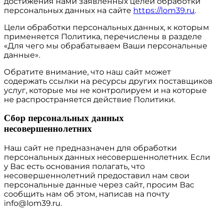
достижения нами заявленных целей обработки
персональных данных на сайте
https://lom39.ru
.
Цели обработки персональных данных, к которым
применяется Политика, перечислены в разделе
«Для чего мы обрабатываем Ваши персональные
данные».
Обратите внимание, что наш сайт может
содержать ссылки на ресурсы других поставщиков
услуг, которые мы не контролируем и на которые
не распространяется действие Политики.
Сбор персональных данных
несовершеннолетних
Наш сайт не предназначен для обработки
персональных данных несовершеннолетних. Если
у Вас есть основания полагать, что
несовершеннолетний предоставил нам свои
персональные данные через сайт, просим Вас
сообщить нам об этом, написав на почту
info@lom39.ru.