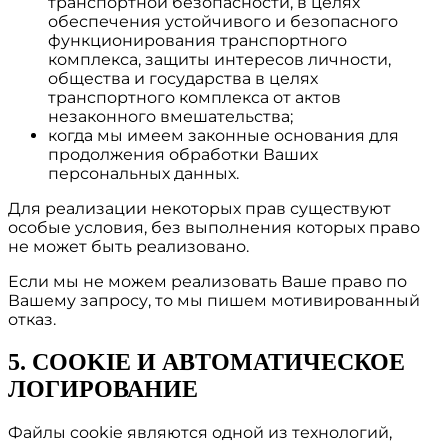
транспортной безопасности, в целях
обеспечения устойчивого и безопасного
функционирования транспортного
комплекса, защиты интересов личности,
общества и государства в целях
транспортного комплекса от актов
незаконного вмешательства;
когда мы имеем законные основания для
продолжения обработки Ваших
персональных данных.
Для реализации некоторых прав существуют
особые условия, без выполнения которых право
не может быть реализовано.
Если мы не можем реализовать Ваше право по
Вашему запросу, то мы пишем мотивированный
отказ.
5. СOOKIE И АВТОМАТИЧЕСКОЕ
ЛОГИРОВАНИЕ
Файлы cookie являются одной из технологий,