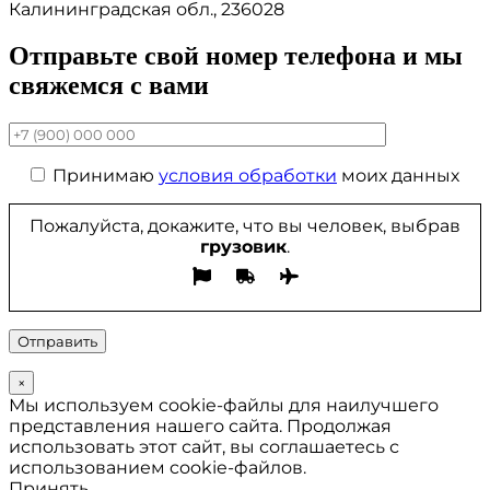
Калининградская обл., 236028
Отправьте свой номер телефона и мы
свяжемся с вами
Принимаю
условия обработки
моих данных
Пожалуйста, докажите, что вы человек, выбрав
грузовик
.
×
Мы используем cookie-файлы для наилучшего
представления нашего сайта. Продолжая
использовать этот сайт, вы соглашаетесь с
использованием cookie-файлов.
Принять