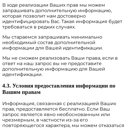
В ходе реализации Ваших прав мы можем
запрашивать дополнительную информацию,
которая позволит нам достоверно
идентифицировать Вас. Такая информация будет
требоваться в редких случаях.
Мы стараемся запрашивать минимально
необходимый состав дополнительной
информации для Вашей идентификации.
Мы не сможем реализовать Ваши права, если в
ответ на наш запрос вы не предоставите
дополнительную информацию для Вашей
идентификации.
4.3. Условия предоставления информации по
Вашим правам
Информация, связанная с реализацией Ваших
прав, предоставляется бесплатно. Если Ваш
запрос является явно необоснованным или
чрезмерным, в частности из-за его
повторяющегося характера, мы можем отказаться