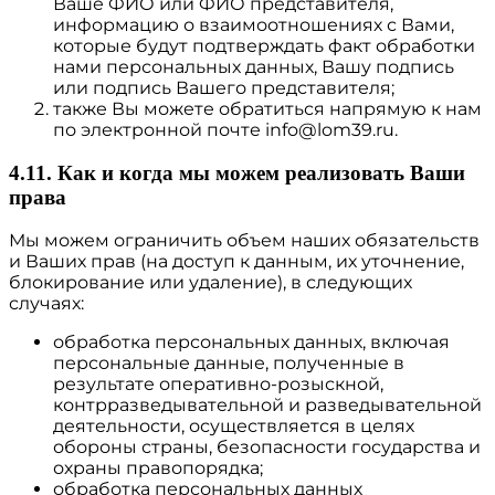
Ваше ФИО или ФИО представителя,
информацию о взаимоотношениях с Вами,
которые будут подтверждать факт обработки
нами персональных данных, Вашу подпись
или подпись Вашего представителя;
также Вы можете обратиться напрямую к нам
по электронной почте info@lom39.ru.
4.11. Как и когда мы можем реализовать Ваши
права
Мы можем ограничить объем наших обязательств
и Ваших прав (на доступ к данным, их уточнение,
блокирование или удаление), в следующих
случаях:
обработка персональных данных, включая
персональные данные, полученные в
результате оперативно-розыскной,
контрразведывательной и разведывательной
деятельности, осуществляется в целях
обороны страны, безопасности государства и
охраны правопорядка;
обработка персональных данных