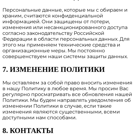
Персональные данные, которые мы с обираем и
храним, считаются конфиденциальной
информацией. Они защищены от потери,
изменения или несанкционированного доступа
согласно законодательству Российской
Федерации в области персональных данных. Для
этого мы применяем технические средства и
организационные меры. Мы постоянно
совершенствуем наши системы защиты данных.
7. ИЗМЕНЕНИЕ ПОЛИТИКИ
Мы оставляем за собой право вносить изменения
в нашу Политику в любое время. Мы просим Вас
регулярно просматривать все обновления нашей
Политики. Мы будем направлять уведомления об
изменении Политики в случае, если такие
изменения являются существенными, всеми
доступными нам способами.
8. КОНТАКТЫ