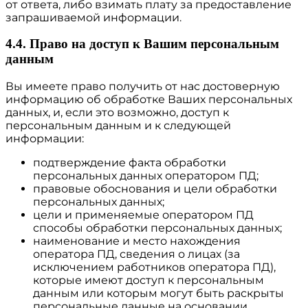
от ответа, либо взимать плату за предоставление
запрашиваемой информации.
4.4. Право на доступ к Вашим персональным
данным
Вы имеете право получить от нас достоверную
информацию об обработке Ваших персональных
данных, и, если это возможно, доступ к
персональным данным и к следующей
информации:
подтверждение факта обработки
персональных данных оператором ПД;
правовые обоснования и цели обработки
персональных данных;
цели и применяемые оператором ПД
способы обработки персональных данных;
наименование и место нахождения
оператора ПД, сведения о лицах (за
исключением работников оператора ПД),
которые имеют доступ к персональным
данным или которым могут быть раскрыты
персональные данные на основании