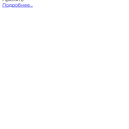
Подробнее…