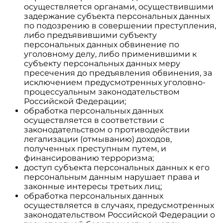
осуществляется органами, осуществившими
задержание субъекта персональных данных
по подозрению в совершении преступления,
либо предъявившими субъекту
персональных данных обвинение по
уголовному делу, либо применившими к
субъекту персональных данных меру
пресечения до предъявления обвинения, за
исключением предусмотренных уголовно-
процессуальным законодательством
Российской Федерации;
обработка персональных данных
осуществляется в соответствии с
законодательством о противодействии
легализации (отмыванию) доходов,
полученных преступным путем, и
финансированию терроризма;
доступ субъекта персональных данных к его
персональным данным нарушает права и
законные интересы третьих лиц;
обработка персональных данных
осуществляется в случаях, предусмотренных
законодательством Российской Федерации о