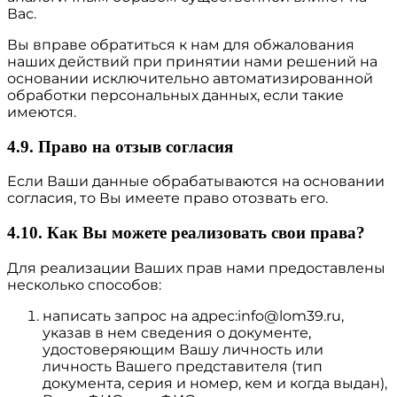
Вас.
Вы вправе обратиться к нам для обжалования
наших действий при принятии нами решений на
основании исключительно автоматизированной
обработки персональных данных, если такие
имеются.
4.9. Право на отзыв согласия
Если Ваши данные обрабатываются на основании
согласия, то Вы имеете право отозвать его.
4.10. Как Вы можете реализовать свои права?
Для реализации Ваших прав нами предоставлены
несколько способов:
написать запрос на адрес:info@lom39.ru,
указав в нем сведения о документе,
удостоверяющим Вашу личность или
личность Вашего представителя (тип
документа, серия и номер, кем и когда выдан),